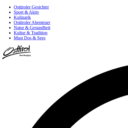
Osttiroler Gesichter
Sport & Aktiv
Kulinarik
Osttiroler Abenteuer
Natur & Gesundheit
Kultur & Tradition
Must Dos & Sees