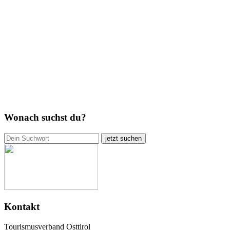
Wonach suchst du?
jetzt suchen
Kontakt
Tourismusverband Osttirol