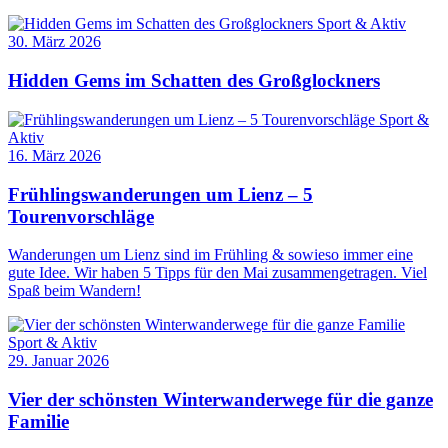
Sport & Aktiv
30. März 2026
Hidden Gems im Schatten des Großglockners
Sport &
Aktiv
16. März 2026
Frühlingswanderungen um Lienz – 5
Tourenvorschläge
Wanderungen um Lienz sind im Frühling & sowieso immer eine
gute Idee. Wir haben 5 Tipps für den Mai zusammengetragen. Viel
Spaß beim Wandern!
Sport & Aktiv
29. Januar 2026
Vier der schönsten Winterwanderwege für die ganze
Familie