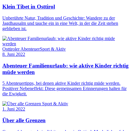
Klein Tibet in Osttirol
Unberührte Natur, Tradition und Geschichte: Wandere zu der
Jagdhausalm und tauche ein in eine Welt, in der die Zeit stehen
geblieben ist.
Osttiroler Abenteuer
Sport & Aktiv
8. Juni 2022
Abenteuer Familienurlaub: wie aktive Kinder richtig
müde werden
5 Abenteuertipps, bei denen aktive Kinder richtig müde werden.
Positiver Nebeneffekt: Diese gemeinsamen Erinnerungen halten für
die Ewigkeit.
Sport & Aktiv
1. Juni 2022
Über alle Grenzen