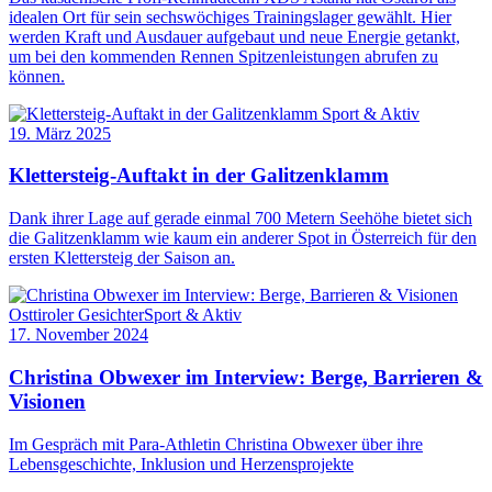
idealen Ort für sein sechswöchiges Trainingslager gewählt. Hier
werden Kraft und Ausdauer aufgebaut und neue Energie getankt,
um bei den kommenden Rennen Spitzenleistungen abrufen zu
können.
Sport & Aktiv
19. März 2025
Klettersteig-Auftakt in der Galitzenklamm
Dank ihrer Lage auf gerade einmal 700 Metern Seehöhe bietet sich
die Galitzenklamm wie kaum ein anderer Spot in Österreich für den
ersten Klettersteig der Saison an.
Osttiroler Gesichter
Sport & Aktiv
17. November 2024
Christina Obwexer im Interview: Berge, Barrieren &
Visionen
Im Gespräch mit Para-Athletin Christina Obwexer über ihre
Lebensgeschichte, Inklusion und Herzensprojekte