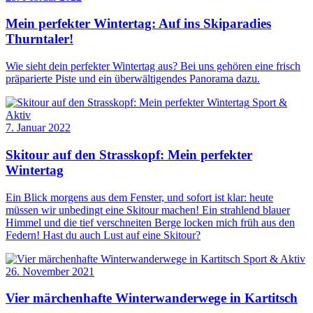
Mein perfekter Wintertag: Auf ins Skiparadies
Thurntaler!
Wie sieht dein perfekter Wintertag aus? Bei uns gehören eine frisch
präparierte Piste und ein überwältigendes Panorama dazu.
Sport &
Aktiv
7. Januar 2022
Skitour auf den Strasskopf: Mein perfekter
Wintertag
Ein Blick morgens aus dem Fenster, und sofort ist klar: heute
müssen wir unbedingt eine Skitour machen! Ein strahlend blauer
Himmel und die tief verschneiten Berge locken mich früh aus den
Federn! Hast du auch Lust auf eine Skitour?
Sport & Aktiv
26. November 2021
Vier märchenhafte Winterwanderwege in Kartitsch