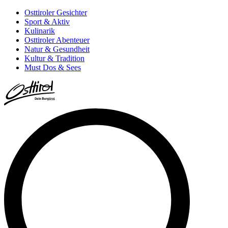
Osttiroler Gesichter
Sport & Aktiv
Kulinarik
Osttiroler Abenteuer
Natur & Gesundheit
Kultur & Tradition
Must Dos & Sees