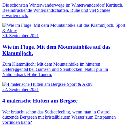
Die schönsten Winterwanderwege im Winterwanderdorf Kartitsch.
Beeindruckende Winterlandschaften, Ruhe und viel Schnee
erwarten dich.
Sport
& Aktiv
30. September 2021
Wie im Fluge. Mit dem Mountainbike auf das
Klammljoch.
Zum Klammljoch: Mit dem Mountainbike im hinteren
Defereggental bei Gämsen und Steinböcken. Natur pur im
Nationalpark Hohe Tauern.
Sport & Aktiv
22. September 2021
4 malerische Hütten am Bergsee
Wer braucht schon das Südseefeeling, wenn man in Osttirol
dutzende Bergseen mit kristallblauem Wasser zum Entspannen
vorfinden kann?