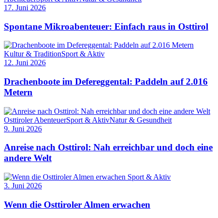
17. Juni 2026
Spontane Mikroabenteuer: Einfach raus in Osttirol
Kultur & Tradition
Sport & Aktiv
12. Juni 2026
Drachenboote im Defereggental: Paddeln auf 2.016
Metern
Osttiroler Abenteuer
Sport & Aktiv
Natur & Gesundheit
9. Juni 2026
Anreise nach Osttirol: Nah erreichbar und doch eine
andere Welt
Sport & Aktiv
3. Juni 2026
Wenn die Osttiroler Almen erwachen