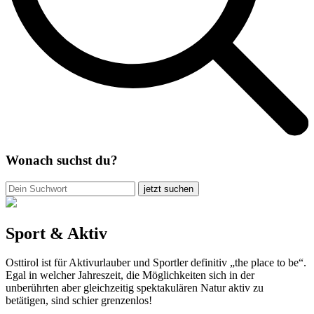
Wonach suchst du?
jetzt suchen
Sport & Aktiv
Osttirol ist für Aktivurlauber und Sportler definitiv „the place to be“.
Egal in welcher Jahreszeit, die Möglichkeiten sich in der
unberührten aber gleichzeitig spektakulären Natur aktiv zu
betätigen, sind schier grenzenlos!