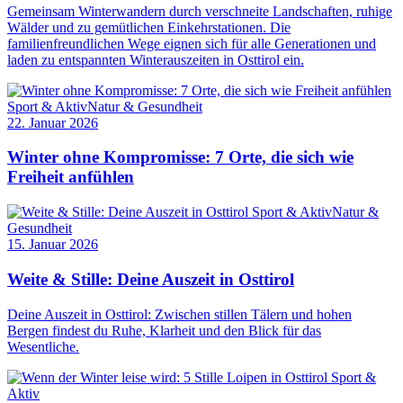
Gemeinsam Winterwandern durch verschneite Landschaften, ruhige
Wälder und zu gemütlichen Einkehrstationen. Die
familienfreundlichen Wege eignen sich für alle Generationen und
laden zu entspannten Winterauszeiten in Osttirol ein.
Sport & Aktiv
Natur & Gesundheit
22. Januar 2026
Winter ohne Kompromisse: 7 Orte, die sich wie
Freiheit anfühlen
Sport & Aktiv
Natur &
Gesundheit
15. Januar 2026
Weite & Stille: Deine Auszeit in Osttirol
Deine Auszeit in Osttirol: Zwischen stillen Tälern und hohen
Bergen findest du Ruhe, Klarheit und den Blick für das
Wesentliche.
Sport &
Aktiv