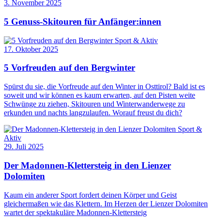
3. November 2025
5 Genuss-Skitouren für Anfänger:innen
Sport & Aktiv
17. Oktober 2025
5 Vorfreuden auf den Bergwinter
Spürst du sie, die Vorfreude auf den Winter in Osttirol? Bald ist es
soweit und wir können es kaum erwarten, auf den Pisten weite
Schwünge zu ziehen, Skitouren und Winterwanderwege zu
erkunden und nachts langzulaufen. Worauf freust du dich?
Sport &
Aktiv
29. Juli 2025
Der Madonnen-Klettersteig in den Lienzer
Dolomiten
Kaum ein anderer Sport fordert deinen Körper und Geist
gleichermaßen wie das Klettern. Im Herzen der Lienzer Dolomiten
wartet der spektakuläre Madonnen-Klettersteig