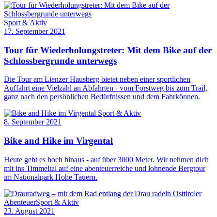
Sport & Aktiv
17. September 2021
Tour für Wiederholungstreter: Mit dem Bike auf der
Schlossbergrunde unterwegs
Die Tour am Lienzer Hausberg bietet neben einer sportlichen
Auffahrt eine Vielzahl an Abfahrten - vom Forstweg bis zum Trail,
ganz nach den persönlichen Bedürfnissen und dem Fahrkönnen.
Sport & Aktiv
8. September 2021
Bike and Hike im Virgental
Heute geht es hoch hinaus - auf über 3000 Meter. Wir nehmen dich
mit ins Timmeltal auf eine abenteuerreiche und lohnende Bergtour
im Nationalpark Hohe Tauern.
Osttiroler
Abenteuer
Sport & Aktiv
23. August 2021