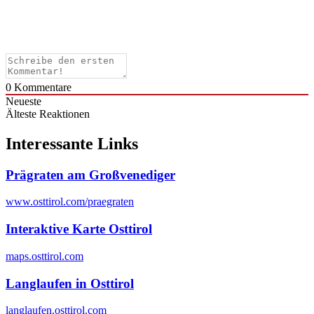
0
Kommentare
Neueste
Älteste
Reaktionen
Interessante Links
Prägraten am Großvenediger
www.osttirol.com/praegraten
Interaktive Karte Osttirol
maps.osttirol.com
Langlaufen in Osttirol
langlaufen.osttirol.com