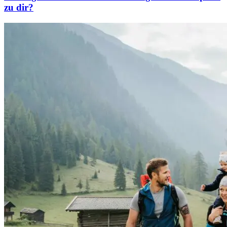
zu dir?