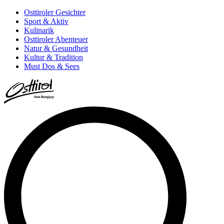
Osttiroler Gesichter
Sport & Aktiv
Kulinarik
Osttiroler Abenteuer
Natur & Gesundheit
Kultur & Tradition
Must Dos & Sees