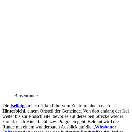
Blusenrunde
Die
Iselloipe
mit ca. 7 km führt vom Zentrum hinein nach
Hinterbichl
, einem Ortsteil der Gemeinde. Von dort entlang der Isel
weiter bis zur Endschleife, bevor es auf derselben Strecke wieder
zurück nach Hinterbichl bzw. Prägraten geht. Belohnt wird die
Runde mit einem wunderbaren Ausblick auf die
„Wiesbauer