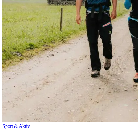
Sport & Aktiv
14. Mai 2024