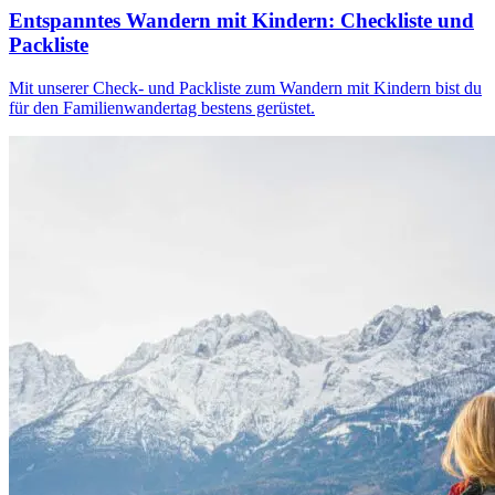
Entspanntes Wandern mit Kindern: Checkliste und
Packliste
Mit unserer Check- und Packliste zum Wandern mit Kindern bist du
für den Familienwandertag bestens gerüstet.