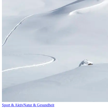
Sport & Aktiv
Natur & Gesundheit