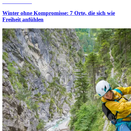
22. Januar 2026
Winter ohne Kompromisse: 7 Orte, die sich wie
Freiheit anfühlen