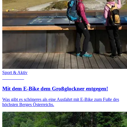
Sport & Aktiv
7. Mai 2018
Mit dem E-Bike dem Großglockner entgegen!
Was gibt es schöneres als eine Ausfahrt mit E-Bike zum Fuße des
höchsten Berges Österreichs.