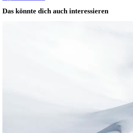
Das könnte dich auch interessieren