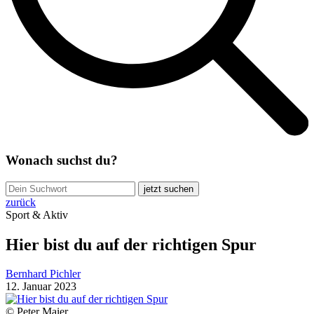
Wonach suchst du?
jetzt suchen
zurück
Sport & Aktiv
Hier bist du auf der richtigen Spur
Bernhard Pichler
12. Januar 2023
© Peter Maier