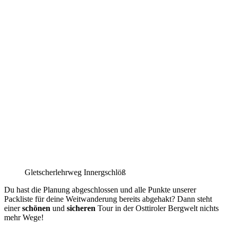
Gletscherlehrweg Innergschlöß
Du hast die Planung abgeschlossen und alle Punkte unserer
Packliste für deine Weitwanderung bereits abgehakt? Dann steht
einer
schönen
und
sicheren
Tour in der Osttiroler Bergwelt nichts
mehr Wege!