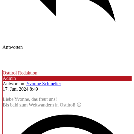
Antworten
Osttirol Redaktion
Admin
Antwort an
Yvonne Schmelter
17. Juni 2024 8:49
Liebe Yvonne, das freut uns!
Bis bald zum Weitwandern in Osttirol! 😃