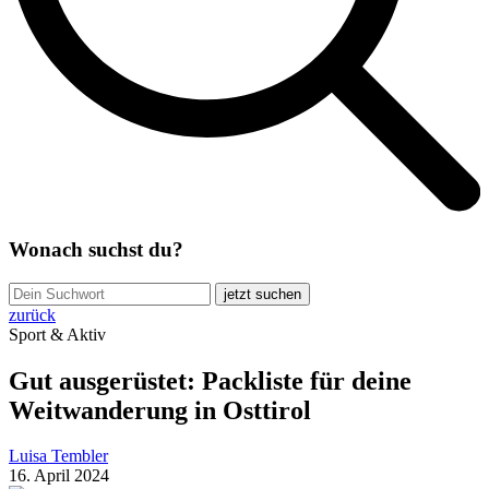
Wonach suchst du?
jetzt suchen
zurück
Sport & Aktiv
Gut ausgerüstet: Packliste für deine
Weitwanderung in Osttirol
Luisa Tembler
16. April 2024