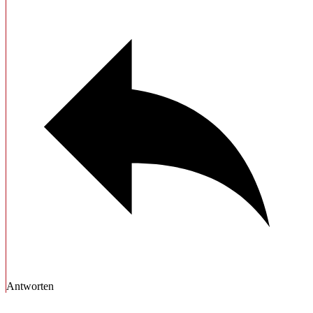
Antworten