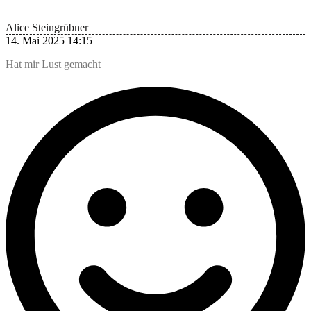
Alice Steingrübner
14. Mai 2025 14:15
Hat mir Lust gemacht