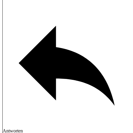
Antworten