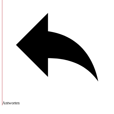
Antworten