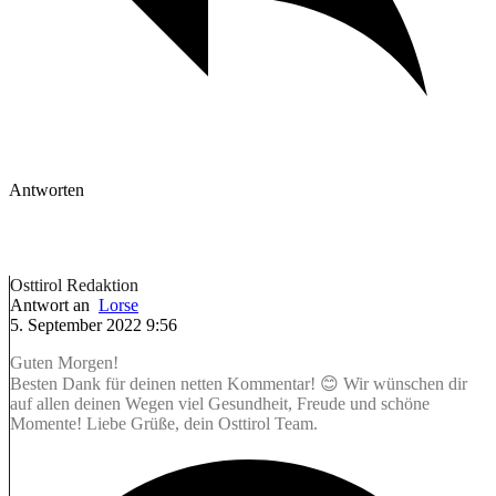
Antworten
Osttirol Redaktion
Antwort an
Lorse
5. September 2022 9:56
Guten Morgen!
Besten Dank für deinen netten Kommentar! 😊 Wir wünschen dir
auf allen deinen Wegen viel Gesundheit, Freude und schöne
Momente! Liebe Grüße, dein Osttirol Team.