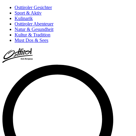
Osttiroler Gesichter
Sport & Aktiv
Kulinarik
Osttiroler Abenteuer
Natur & Gesundheit
Kultur & Tradition
Must Dos & Sees