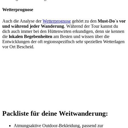
Wetterprognose
Auch die Analyse der
Wetterprognose
gehört zu den
Must-Do´s vor
und während jeder Wanderung
. Während der Tour kannst du
dich auch immer bei den Hüttenwirten erkundigen, denn sie kennen
die
lokalen Begebenheiten
am Besten und wissen über die
Entwicklungen der oft regionsspezifisch sehr speziellen Wetterlagen
vor Ort Bescheid.
Packliste für deine Weitwanderung:
Atmungsaktive Outdoor-Bekleidung, passend zur