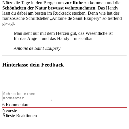
Nütze die Tage in den Bergen um
zur Ruhe
zu kommen und die
Schönheiten der Natur bewusst wahrzunehmen
. Das Handy
lässt du dabei am besten im Rucksack stecken. Denn wie hat der
französische Schriftsteller „Antoine de Saint-Exupery“ so treffend
gesagt:
Man sieht nur mit dem Herzen gut, das Wesentliche ist
für das Auge – und das Handy – unsichtbar.
Antoine de Saint-Exupery
Hinterlasse dein Feedback
6
Kommentare
Neueste
Älteste
Reaktionen