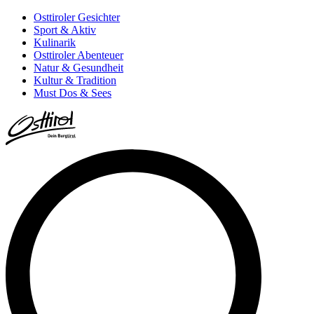
Osttiroler Gesichter
Sport & Aktiv
Kulinarik
Osttiroler Abenteuer
Natur & Gesundheit
Kultur & Tradition
Must Dos & Sees