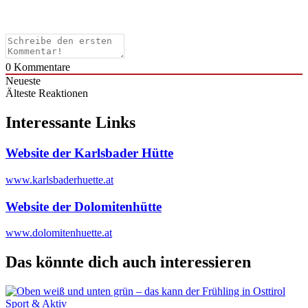
0
Kommentare
Neueste
Älteste
Reaktionen
Interessante Links
Website der Karlsbader Hütte
www.karlsbaderhuette.at
Website der Dolomitenhütte
www.dolomitenhuette.at
Das könnte dich auch interessieren
Sport & Aktiv