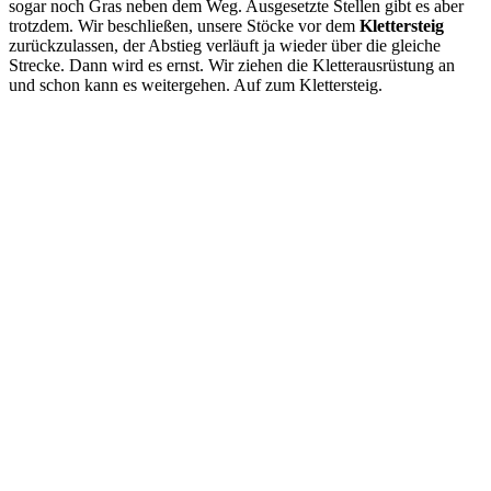
sogar noch Gras neben dem Weg. Ausgesetzte Stellen gibt es aber
trotzdem. Wir beschließen, unsere Stöcke vor dem
Klettersteig
zurückzulassen, der Abstieg verläuft ja wieder über die gleiche
Strecke. Dann wird es ernst. Wir ziehen die Kletterausrüstung an
und schon kann es weitergehen. Auf zum Klettersteig.