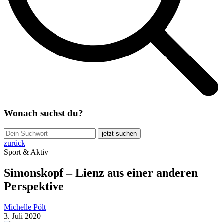
Wonach suchst du?
jetzt suchen
zurück
Sport & Aktiv
Simonskopf – Lienz aus einer anderen
Perspektive
Michelle Pölt
3. Juli 2020