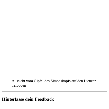
Aussicht vom Gipfel des Simonskopfs auf den Lienzer
Talboden
Hinterlasse dein Feedback