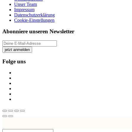
Unser Team
Impressum
Datenschutzerklärung
Cookie-Einstellungen
Abonniere unseren Newsletter
jetzt anmelden
Folge uns