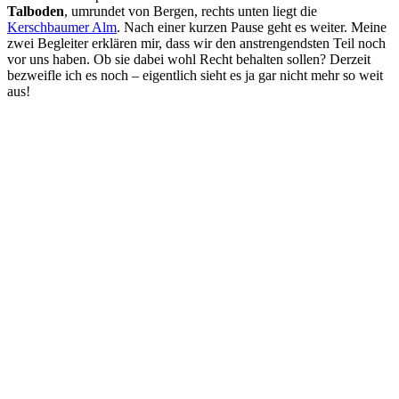
Talboden
, umrundet von Bergen, rechts unten liegt die
Kerschbaumer Alm
. Nach einer kurzen Pause geht es weiter. Meine
zwei Begleiter erklären mir, dass wir den anstrengendsten Teil noch
vor uns haben. Ob sie dabei wohl Recht behalten sollen? Derzeit
bezweifle ich es noch – eigentlich sieht es ja gar nicht mehr so weit
aus!