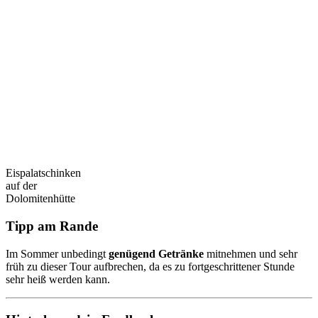
Eispalatschinken
auf der
Dolomitenhütte
Tipp am Rande
Im Sommer unbedingt
genügend Getränke
mitnehmen und sehr
früh zu dieser Tour aufbrechen, da es zu fortgeschrittener Stunde
sehr heiß werden kann.