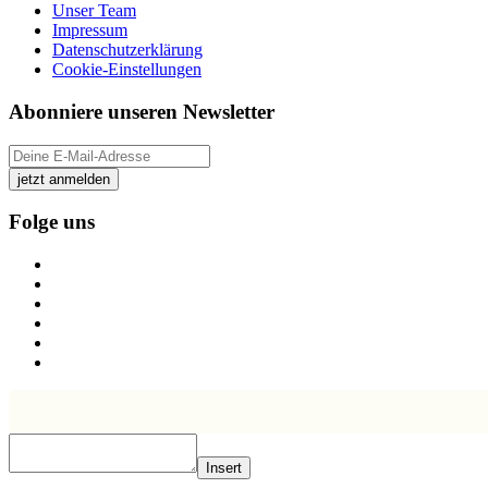
Unser Team
Impressum
Datenschutzerklärung
Cookie-Einstellungen
Abonniere unseren Newsletter
jetzt anmelden
Folge uns
Insert