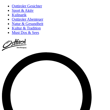
Osttiroler Gesichter
Sport & Aktiv
Kulinarik
Osttiroler Abenteuer
Natur & Gesundheit
Kultur & Tradition
Must Dos & Sees