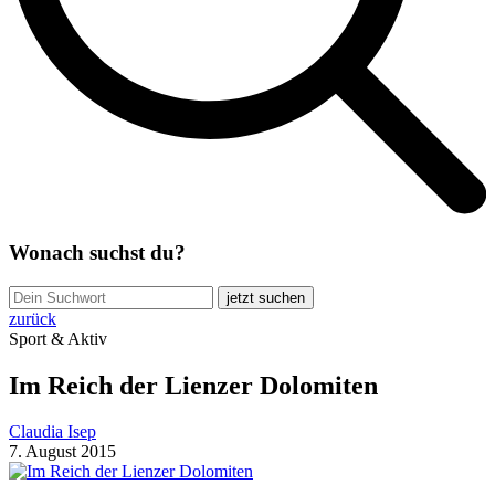
Wonach suchst du?
jetzt suchen
zurück
Sport & Aktiv
Im Reich der Lienzer Dolomiten
Claudia Isep
7. August 2015