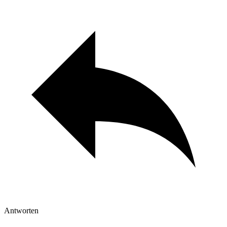
Antworten