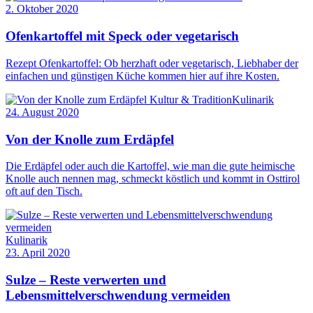
2. Oktober 2020
Ofenkartoffel mit Speck oder vegetarisch
Rezept Ofenkartoffel: Ob herzhaft oder vegetarisch, Liebhaber der
einfachen und günstigen Küche kommen hier auf ihre Kosten.
Kultur & Tradition
Kulinarik
24. August 2020
Von der Knolle zum Erdäpfel
Die Erdäpfel oder auch die Kartoffel, wie man die gute heimische
Knolle auch nennen mag, schmeckt köstlich und kommt in Osttirol
oft auf den Tisch.
Kulinarik
23. April 2020
Sulze – Reste verwerten und
Lebensmittelverschwendung vermeiden