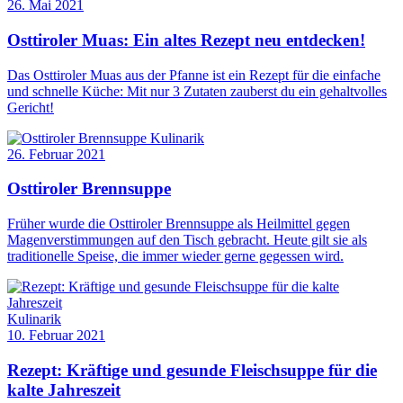
26. Mai 2021
Osttiroler Muas: Ein altes Rezept neu entdecken!
Das Osttiroler Muas aus der Pfanne ist ein Rezept für die einfache
und schnelle Küche: Mit nur 3 Zutaten zauberst du ein gehaltvolles
Gericht!
Kulinarik
26. Februar 2021
Osttiroler Brennsuppe
Früher wurde die Osttiroler Brennsuppe als Heilmittel gegen
Magenverstimmungen auf den Tisch gebracht. Heute gilt sie als
traditionelle Speise, die immer wieder gerne gegessen wird.
Kulinarik
10. Februar 2021
Rezept: Kräftige und gesunde Fleischsuppe für die
kalte Jahreszeit