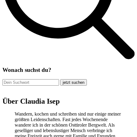
Wonach suchst du?
jetzt suchen
Über Claudia Isep
Wandern, kochen und schreiben sind nur einige meiner
größten Leidenschaften. Fast jedes Wochenende
wandere ich in der schönen Osttiroler Bergwelt. Als
geselliger und lebenslustiger Mensch verbringe ich
meine Freizeit auch gerne mit Familie und Freunden,