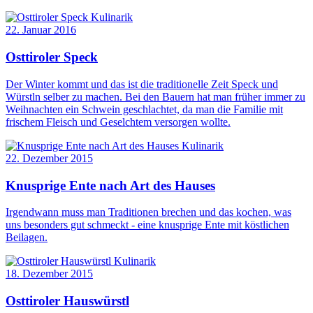
Kulinarik
22. Januar 2016
Osttiroler Speck
Der Winter kommt und das ist die traditionelle Zeit Speck und
Würstln selber zu machen. Bei den Bauern hat man früher immer zu
Weihnachten ein Schwein geschlachtet, da man die Familie mit
frischem Fleisch und Geselchtem versorgen wollte.
Kulinarik
22. Dezember 2015
Knusprige Ente nach Art des Hauses
Irgendwann muss man Traditionen brechen und das kochen, was
uns besonders gut schmeckt - eine knusprige Ente mit köstlichen
Beilagen.
Kulinarik
18. Dezember 2015
Osttiroler Hauswürstl