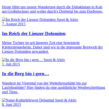
Heute führt uns unsere Wanderung durch die Dabaklamm in Kals
am Großglockner und weiter durch's Dorfertal bis zum Dorfersee.
Sport & Aktiv
7. August 2015
Im Reich der Lienzer Dolomiten
Meine Tochter ist seit längerer Zeit eine begeisterte
Klettersteiggeherin. Daher sind wir in die imposante Bergwelt der
Lienzer Dolomiten gewandert.
Sport & Aktiv
1. Juli 2015
In die Berg bin i gern…
Wandern im Virgental von der Wetterkreuzhütte bis zur
Lasörlinghütte? Hier findest du eine ausführliche Wegbeschreibung
und Tipps.
Sport & Aktiv
8. Juni 2015