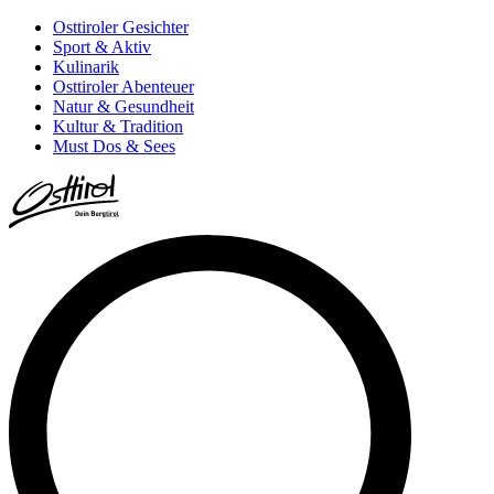
Osttiroler Gesichter
Sport & Aktiv
Kulinarik
Osttiroler Abenteuer
Natur & Gesundheit
Kultur & Tradition
Must Dos & Sees