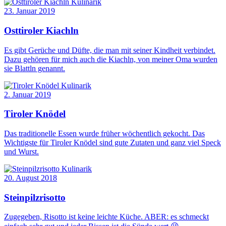
Kulinarik
23. Januar 2019
Osttiroler Kiachln
Es gibt Gerüche und Düfte, die man mit seiner Kindheit verbindet.
Dazu gehören für mich auch die Kiachln, von meiner Oma wurden
sie Blattln genannt.
Kulinarik
2. Januar 2019
Tiroler Knödel
Das traditionelle Essen wurde früher wöchentlich gekocht. Das
Wichtigste für Tiroler Knödel sind gute Zutaten und ganz viel Speck
und Wurst.
Kulinarik
20. August 2018
Steinpilzrisotto
Zugegeben, Risotto ist keine leichte Küche. ABER: es schmeckt