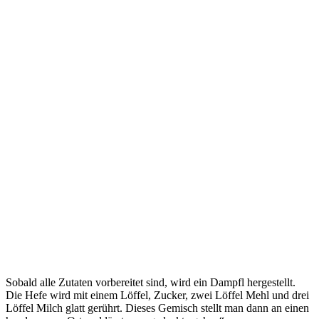
Sobald alle Zutaten vorbereitet sind, wird ein Dampfl hergestellt.
Die Hefe wird mit einem Löffel, Zucker, zwei Löffel Mehl und drei
Löffel Milch glatt gerührt. Dieses Gemisch stellt man dann an einen