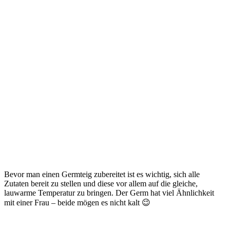
Bevor man einen Germteig zubereitet ist es wichtig, sich alle
Zutaten bereit zu stellen und diese vor allem auf die gleiche,
lauwarme Temperatur zu bringen. Der Germ hat viel Ähnlichkeit
mit einer Frau – beide mögen es nicht kalt 😉