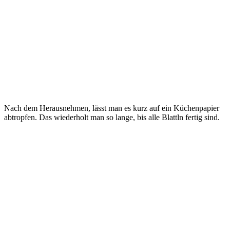
Nach dem Herausnehmen, lässt man es kurz auf ein Küchenpapier
abtropfen. Das wiederholt man so lange, bis alle Blattln fertig sind.