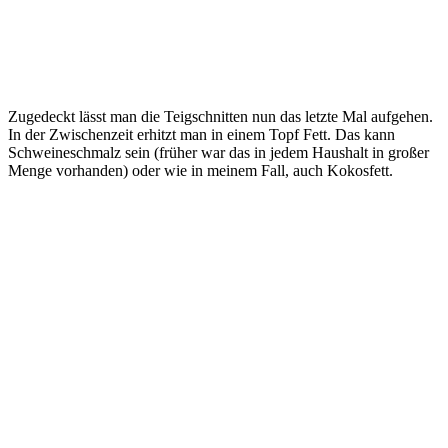
Zugedeckt lässt man die Teigschnitten nun das letzte Mal aufgehen.
In der Zwischenzeit erhitzt man in einem Topf Fett. Das kann
Schweineschmalz sein (früher war das in jedem Haushalt in großer
Menge vorhanden) oder wie in meinem Fall, auch Kokosfett.