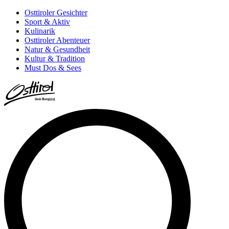
Osttiroler Gesichter
Sport & Aktiv
Kulinarik
Osttiroler Abenteuer
Natur & Gesundheit
Kultur & Tradition
Must Dos & Sees