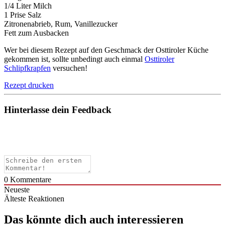
1/4 Liter Milch
1 Prise Salz
Zitronenabrieb, Rum, Vanillezucker
Fett zum Ausbacken
Wer bei diesem Rezept auf den Geschmack der Osttiroler Küche
gekommen ist, sollte unbedingt auch einmal
Osttiroler
Schlipfkrapfen
versuchen!
Rezept drucken
Hinterlasse dein Feedback
0
Kommentare
Neueste
Älteste
Reaktionen
Das könnte dich auch interessieren