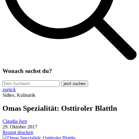
Wonach suchst du?
jetzt suchen
zurück
Süßes, Kulinarik
Omas Spezialität: Osttiroler Blattln
Claudia Isep
29. Oktober 2017
Rezept drucken