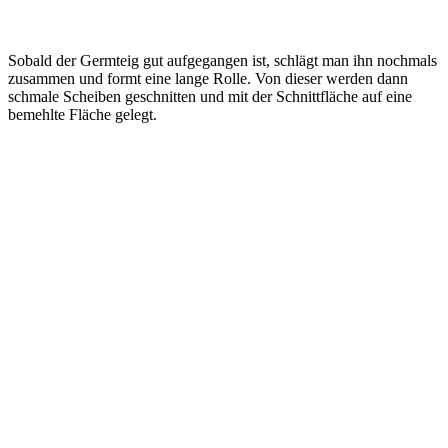
Sobald der Germteig gut aufgegangen ist, schlägt man ihn nochmals
zusammen und formt eine lange Rolle. Von dieser werden dann
schmale Scheiben geschnitten und mit der Schnittfläche auf eine
bemehlte Fläche gelegt.