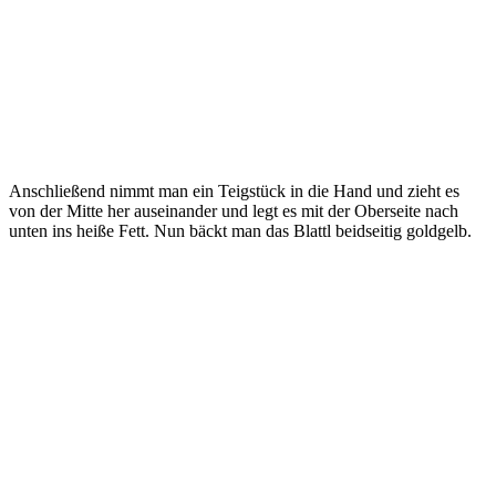
Anschließend nimmt man ein Teigstück in die Hand und zieht es
von der Mitte her auseinander und legt es mit der Oberseite nach
unten ins heiße Fett. Nun bäckt man das Blattl beidseitig goldgelb.