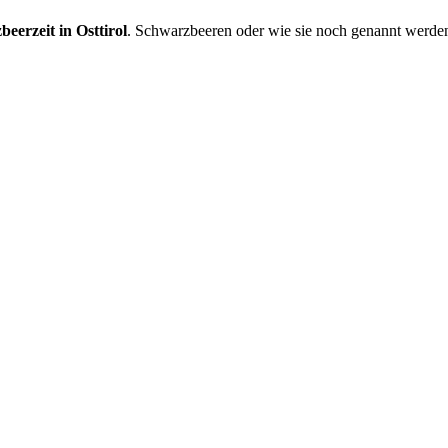
eerzeit in Osttirol
. Schwarzbeeren oder wie sie noch genannt werde