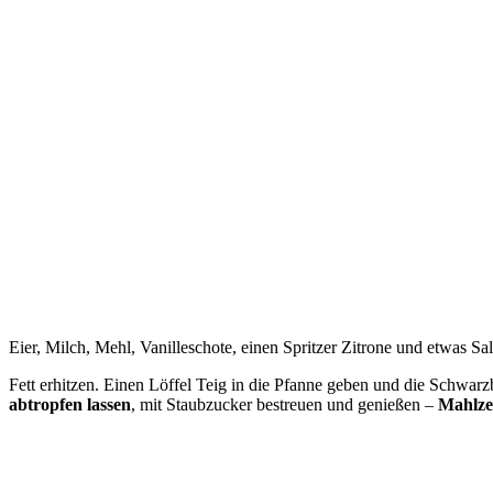
Eier, Milch, Mehl, Vanilleschote, einen Spritzer Zitrone und etwas Sa
Fett erhitzen. Einen Löffel Teig in die Pfanne geben und die Schwar
abtropfen lassen
, mit Staubzucker bestreuen und genießen –
Mahlze