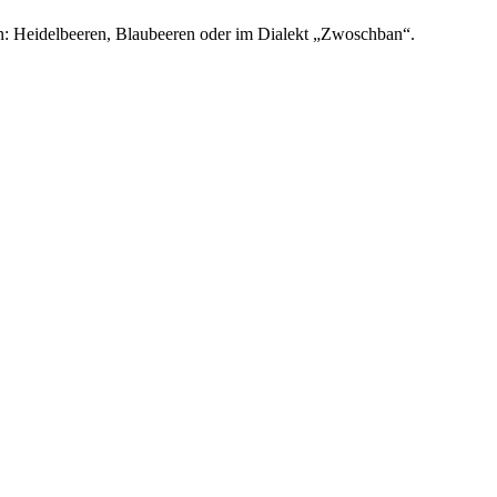
n: Heidelbeeren, Blaubeeren oder im Dialekt „Zwoschban“.