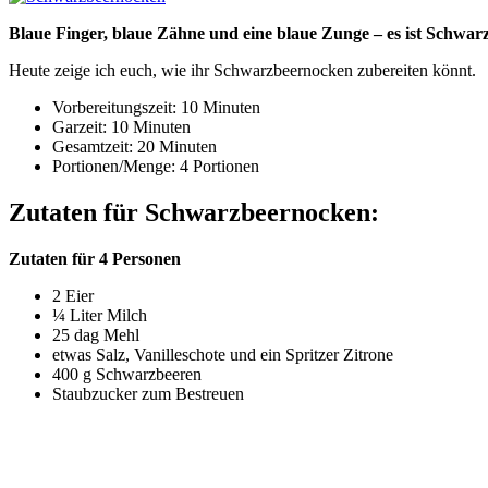
Blaue Finger, blaue Zähne und eine blaue Zunge – es ist Schwarzb
Heute zeige ich euch, wie ihr Schwarzbeernocken zubereiten könnt.
Vorbereitungszeit: 10 Minuten
Garzeit: 10 Minuten
Gesamtzeit: 20 Minuten
Portionen/Menge: 4 Portionen
Zutaten für Schwarzbeernocken:
Zutaten für 4 Personen
2 Eier
¼ Liter Milch
25 dag Mehl
etwas Salz, Vanilleschote und ein Spritzer Zitrone
400 g Schwarzbeeren
Staubzucker zum Bestreuen