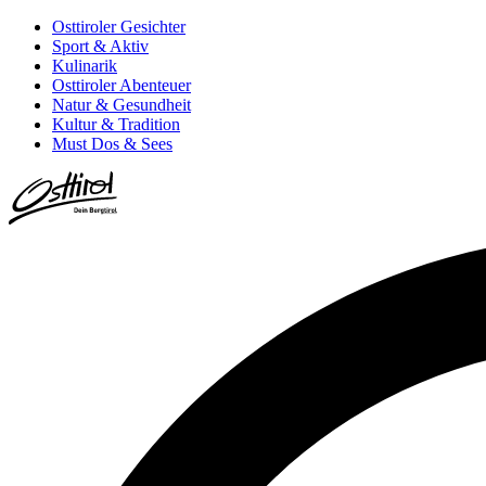
Osttiroler Gesichter
Sport & Aktiv
Kulinarik
Osttiroler Abenteuer
Natur & Gesundheit
Kultur & Tradition
Must Dos & Sees