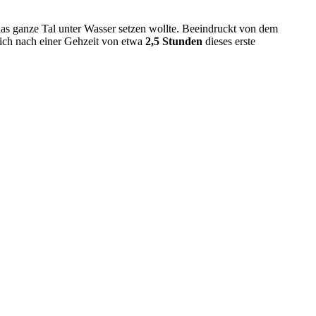
as ganze Tal unter Wasser setzen wollte. Beeindruckt von dem
lich nach einer Gehzeit von etwa
2,5 Stunden
dieses erste