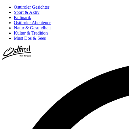
Osttiroler Gesichter
Sport & Aktiv
Kulinarik
Osttiroler Abenteuer
Natur & Gesundheit
Kultur & Tradition
Must Dos & Sees