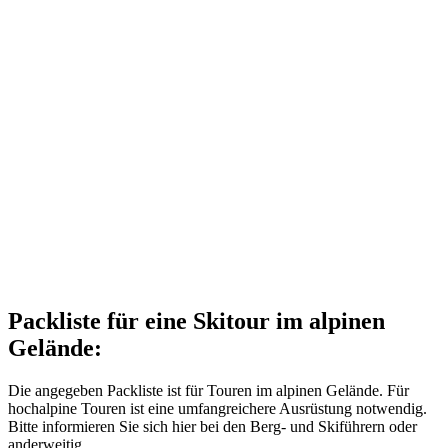
Packliste für eine Skitour im alpinen
Gelände:
Die angegeben Packliste ist für Touren im alpinen Gelände. Für
hochalpine Touren ist eine umfangreichere Ausrüstung notwendig.
Bitte informieren Sie sich hier bei den Berg- und Skiführern oder
anderweitig.