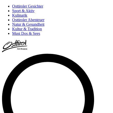
Osttiroler Gesichter
Sport & Aktiv
Kulinarik
Osttiroler Abenteuer
Natur & Gesundheit
Kultur & Tradition
Must Dos & Sees