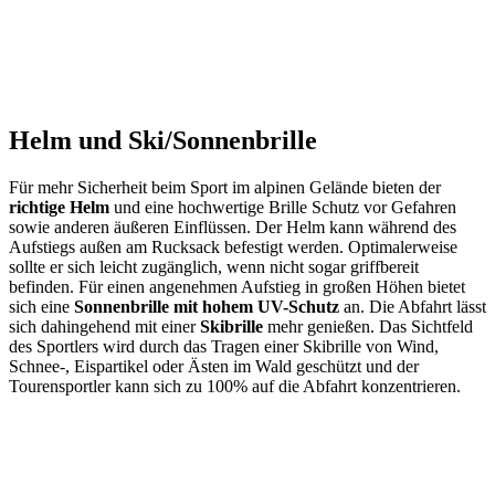
Helm und Ski/Sonnenbrille
Für mehr Sicherheit beim Sport im alpinen Gelände bieten der
richtige Helm
und eine hochwertige Brille Schutz vor Gefahren
sowie anderen äußeren Einflüssen. Der Helm kann während des
Aufstiegs außen am Rucksack befestigt werden. Optimalerweise
sollte er sich leicht zugänglich, wenn nicht sogar griffbereit
befinden. Für einen angenehmen Aufstieg in großen Höhen bietet
sich eine
Sonnenbrille mit hohem UV-Schutz
an. Die Abfahrt lässt
sich dahingehend mit einer
Skibrille
mehr genießen. Das Sichtfeld
des Sportlers wird durch das Tragen einer Skibrille von Wind,
Schnee-, Eispartikel oder Ästen im Wald geschützt und der
Tourensportler kann sich zu 100% auf die Abfahrt konzentrieren.