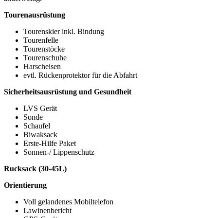
Tourenausrüstung
Tourenskier inkl. Bindung
Tourenfelle
Tourenstöcke
Tourenschuhe
Harscheisen
evtl. Rückenprotektor für die Abfahrt
Sicherheitsausrüstung und Gesundheit
LVS Gerät
Sonde
Schaufel
Biwaksack
Erste-Hilfe Paket
Sonnen-/ Lippenschutz
Rucksack (30-45L)
Orientierung
Voll gelandenes Mobiltelefon
Lawinenbericht