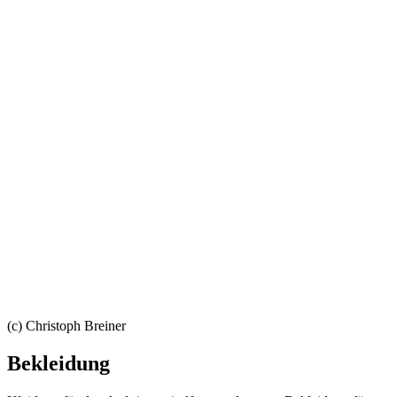
(c) Christoph Breiner
Bekleidung