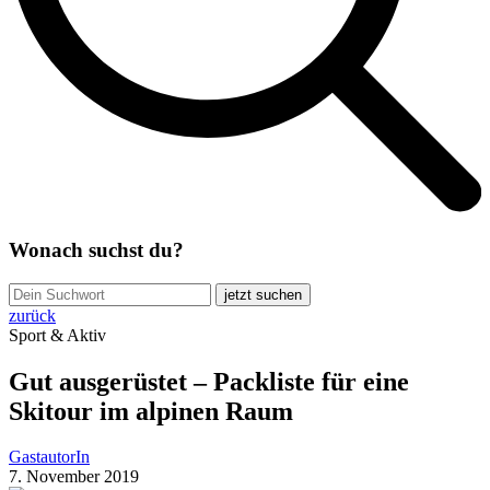
Wonach suchst du?
jetzt suchen
zurück
Sport & Aktiv
Gut ausgerüstet – Packliste für eine
Skitour im alpinen Raum
GastautorIn
7. November 2019