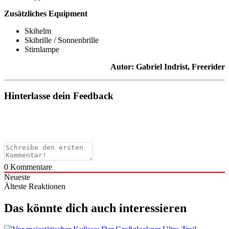
Zusätzliches Equipment
Skihelm
Skibrille / Sonnenbrille
Stirnlampe
Autor: Gabriel Indrist, Freerider
Hinterlasse dein Feedback
0
Kommentare
Neueste
Älteste
Reaktionen
Das könnte dich auch interessieren