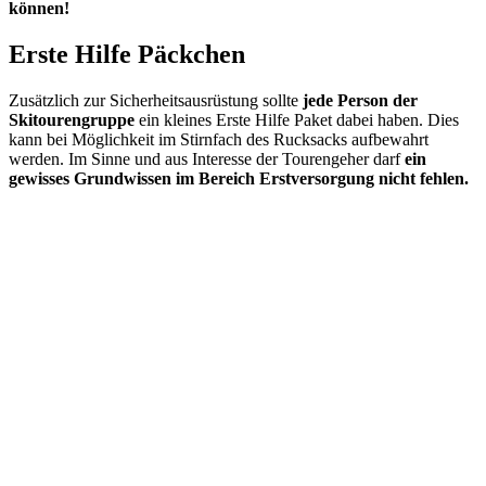
können!
Erste Hilfe Päckchen
Zusätzlich zur Sicherheitsausrüstung sollte
jede Person der
Skitourengruppe
ein kleines Erste Hilfe Paket dabei haben. Dies
kann bei Möglichkeit im Stirnfach des Rucksacks aufbewahrt
werden. Im Sinne und aus Interesse der Tourengeher darf
ein
gewisses Grundwissen im Bereich Erstversorgung nicht fehlen.