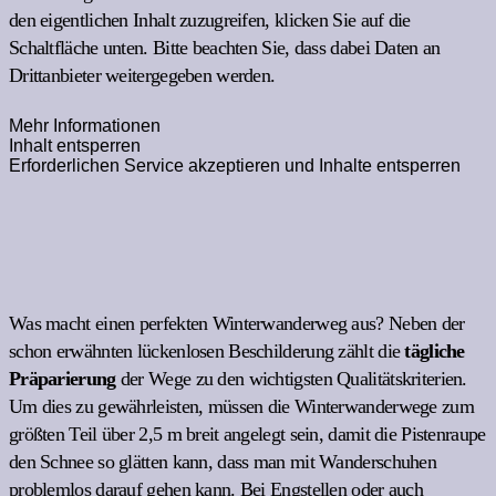
den eigentlichen Inhalt zuzugreifen, klicken Sie auf die
Schaltfläche unten. Bitte beachten Sie, dass dabei Daten an
Drittanbieter weitergegeben werden.
Mehr Informationen
Inhalt entsperren
Erforderlichen Service akzeptieren und Inhalte entsperren
Was macht einen perfekten Winterwanderweg aus? Neben der
schon erwähnten lückenlosen Beschilderung zählt die
tägliche
Präparierung
der Wege zu den wichtigsten Qualitätskriterien.
Um dies zu gewährleisten, müssen die Winterwanderwege zum
größten Teil über 2,5 m breit angelegt sein, damit die Pistenraupe
den Schnee so glätten kann, dass man mit Wanderschuhen
problemlos darauf gehen kann. Bei Engstellen oder auch