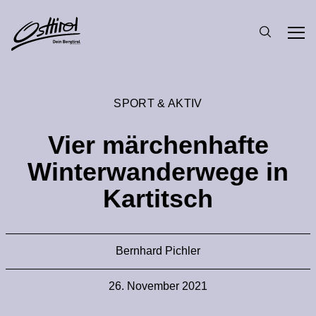
SPORT & AKTIV
Vier märchenhafte
Winterwanderwege in
Kartitsch
Bernhard Pichler
26. November 2021