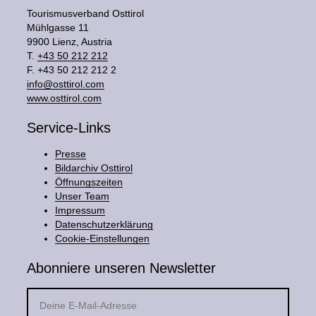
Tourismusverband Osttirol
Mühlgasse 11
9900 Lienz, Austria
T.
+43 50 212 212
F. +43 50 212 212 2
info@osttirol.com
www.osttirol.com
Service-Links
Presse
Bildarchiv Osttirol
Öffnungszeiten
Unser Team
Impressum
Datenschutzerklärung
Cookie-Einstellungen
Abonniere unseren Newsletter