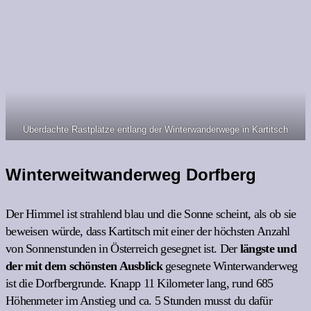
Überdachte Rastplätze entlang der Winterwanderwege in Kartitsch
Winterweitwanderweg Dorfberg
Der Himmel ist strahlend blau und die Sonne scheint, als ob sie
beweisen würde, dass Kartitsch mit einer der höchsten Anzahl
von Sonnenstunden in Österreich gesegnet ist. Der
längste und
der mit dem schönsten Ausblick
gesegnete Winterwanderweg
ist die Dorfbergrunde. Knapp 11 Kilometer lang, rund 685
Höhenmeter im Anstieg und ca. 5 Stunden musst du dafür