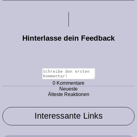
Hinterlasse dein Feedback
0
Kommentare
Neueste
Älteste
Reaktionen
Interessante Links