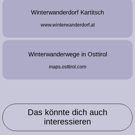
Winterwanderdorf Kartitsch
www.winterwanderdorf.at
Winterwanderwege in Osttirol
maps.osttirol.com
Das könnte dich auch
interessieren