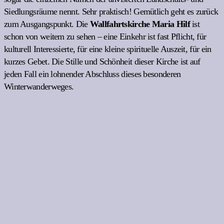
Siedlungsräume nennt. Sehr praktisch! Gemütlich geht es zurück
zum Ausgangspunkt. Die
Wallfahrtskirche Maria Hilf
ist
schon von weitem zu sehen – eine Einkehr ist fast Pflicht, für
kulturell Interessierte, für eine kleine spirituelle Auszeit, für ein
kurzes Gebet. Die Stille und Schönheit dieser Kirche ist auf
jeden Fall ein lohnender Abschluss dieses besonderen
Winterwanderweges.