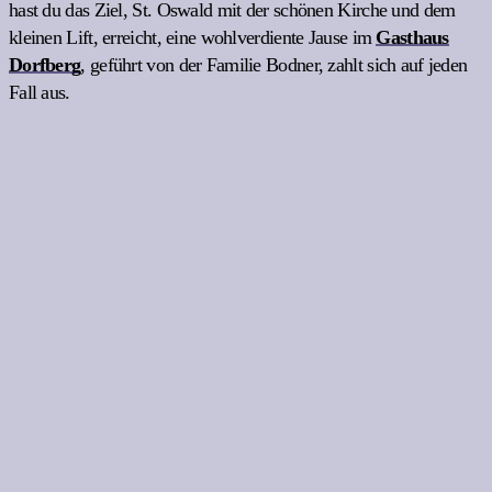
hast du das Ziel, St. Oswald mit der schönen Kirche und dem
kleinen Lift, erreicht, eine wohlverdiente Jause im
Gasthaus
Dorfberg
, geführt von der Familie Bodner, zahlt sich auf jeden
Fall aus.