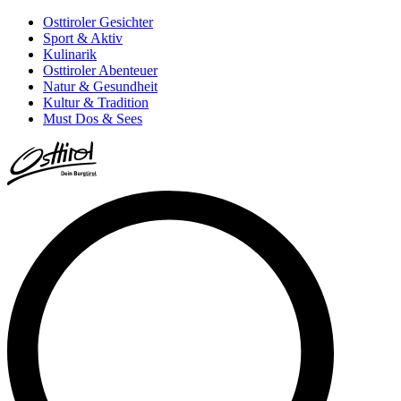
Osttiroler Gesichter
Sport & Aktiv
Kulinarik
Osttiroler Abenteuer
Natur & Gesundheit
Kultur & Tradition
Must Dos & Sees