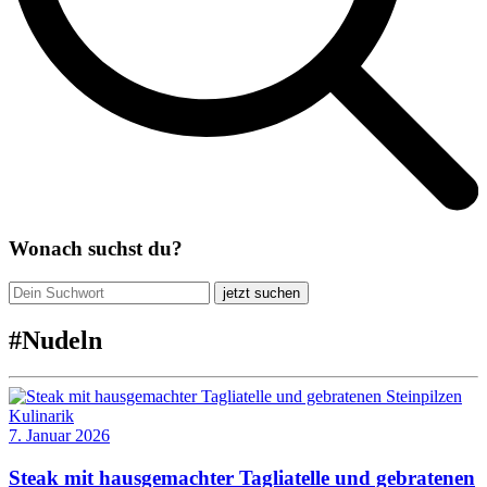
Wonach suchst du?
jetzt suchen
#
Nudeln
Kulinarik
7. Januar 2026
Steak mit hausgemachter Tagliatelle und gebratenen