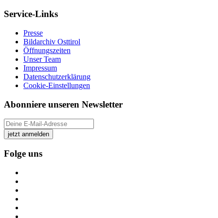
Service-Links
Presse
Bildarchiv Osttirol
Öffnungszeiten
Unser Team
Impressum
Datenschutzerklärung
Cookie-Einstellungen
Abonniere unseren Newsletter
jetzt anmelden
Folge uns