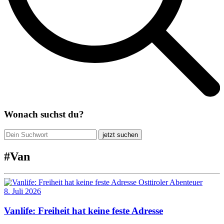
Wonach suchst du?
jetzt suchen
#
Van
Osttiroler Abenteuer
8. Juli 2026
Vanlife: Freiheit hat keine feste Adresse