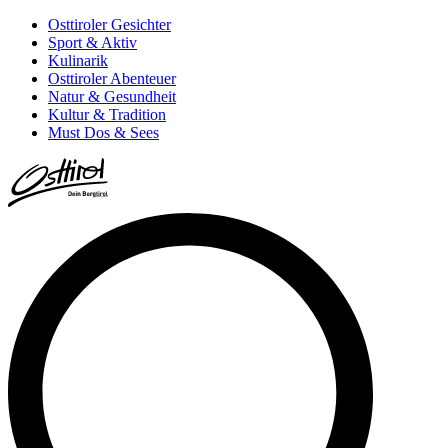
Osttiroler Gesichter
Sport & Aktiv
Kulinarik
Osttiroler Abenteuer
Natur & Gesundheit
Kultur & Tradition
Must Dos & Sees