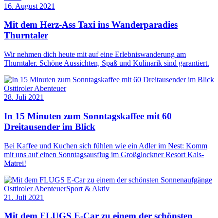
16. August 2021
Mit dem Herz-Ass Taxi ins Wanderparadies
Thurntaler
Wir nehmen dich heute mit auf eine Erlebniswanderung am
Thurntaler. Schöne Aussichten, Spaß und Kulinarik sind garantiert.
Osttiroler Abenteuer
28. Juli 2021
In 15 Minuten zum Sonntagskaffee mit 60
Dreitausender im Blick
Bei Kaffee und Kuchen sich fühlen wie ein Adler im Nest: Komm
mit uns auf einen Sonntagsausflug im Großglockner Resort Kals-
Matrei!
Osttiroler Abenteuer
Sport & Aktiv
21. Juli 2021
Mit dem FLUGS E-Car zu einem der schönsten