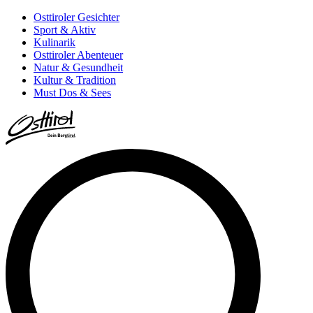
Osttiroler Gesichter
Sport & Aktiv
Kulinarik
Osttiroler Abenteuer
Natur & Gesundheit
Kultur & Tradition
Must Dos & Sees