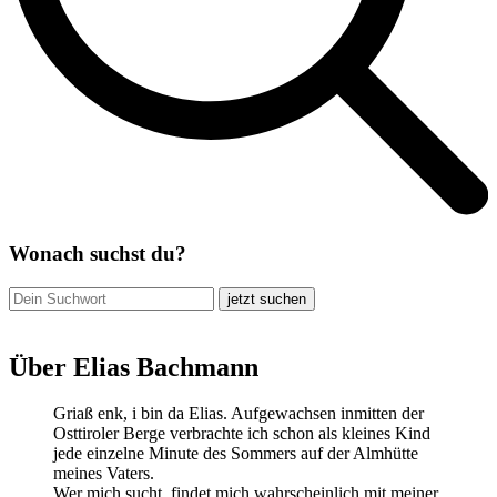
Wonach suchst du?
jetzt suchen
Über Elias Bachmann
Griaß enk, i bin da Elias. Aufgewachsen inmitten der
Osttiroler Berge verbrachte ich schon als kleines Kind
jede einzelne Minute des Sommers auf der Almhütte
meines Vaters.
Wer mich sucht, findet mich wahrscheinlich mit meiner