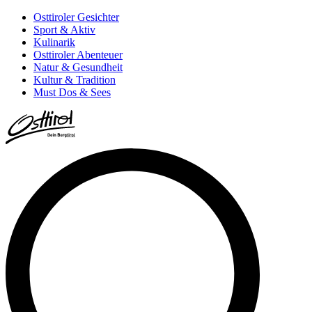
Osttiroler Gesichter
Sport & Aktiv
Kulinarik
Osttiroler Abenteuer
Natur & Gesundheit
Kultur & Tradition
Must Dos & Sees