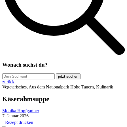
Wonach suchst du?
jetzt suchen
zurück
Vegetarisches, Aus dem Nationalpark Hohe Tauern, Kulinarik
Käserahmsuppe
Monika Hopfgartner
7. Januar 2026
Rezept drucken