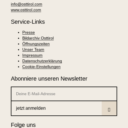
info@osttirol.com
www.osttirol.com
Service-Links
Presse
Bildarchiv Osttirol
Öffnungszeiten
Unser Team
Impressum
Datenschutzerklärung
Cookie-Einstellungen
Abonniere unseren Newsletter
jetzt anmelden
Folge uns