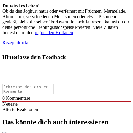
Du wirst es lieben!
Ob du den Joghurt natur oder verfeinert mit Früchten, Marmelade,
Ahornsirup, verschiedenen Müslisorten oder etwas Pikantem
genießt, bleibt dir selber überlassen. Je nach Jahreszeit kannst du dir
deine persönliche Lieblingsnachspeise kreieren. Viele Zutaten
findest du in den
regionalen Hofläden
.
Rezept drucken
Hinterlasse dein Feedback
0
Kommentare
Neueste
Älteste
Reaktionen
Das könnte dich auch interessieren