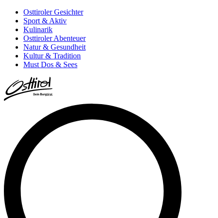
Osttiroler Gesichter
Sport & Aktiv
Kulinarik
Osttiroler Abenteuer
Natur & Gesundheit
Kultur & Tradition
Must Dos & Sees