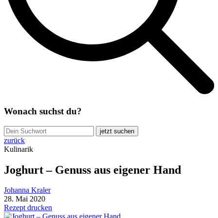
Wonach suchst du?
jetzt suchen
zurück
Kulinarik
Joghurt – Genuss aus eigener Hand
Johanna Kraler
28. Mai 2020
Rezept drucken