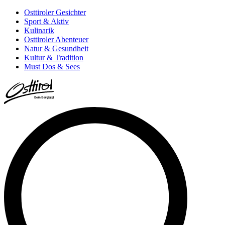
Osttiroler Gesichter
Sport & Aktiv
Kulinarik
Osttiroler Abenteuer
Natur & Gesundheit
Kultur & Tradition
Must Dos & Sees