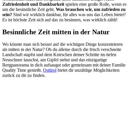
Zufriedenheit und Dankbarkeit
spielen eine große Rolle, wenn es
um die besinnliche Zeit geht.
Was brauchen wir, um zufrieden zu
sein?
Sind wir wirklich dankbar, für alles was uns das Leben bietet?
Es ist höchste Zeit sich auf das zu besinnen, was wirklich zählt!
Besinnliche Zeit mitten in der Natur
Wo könnte man sich besser auf die wichtigen Dinge konzentrieren
als mitten in der Natur? Ob du alleine durch die frisch verschneite
Landschaft stapfst und dem Knirschen deiner Schritte im tiefen
Neuschnee lauschst, am Gipfel stehst und das einzigartige
Bergpanorama in dich aufsaugst oder gemeinsam mit deiner Familie
Quality Time genießt.
Osttirol
bietet dir unzählige Möglichkeiten
zurück zu dir zu finden.