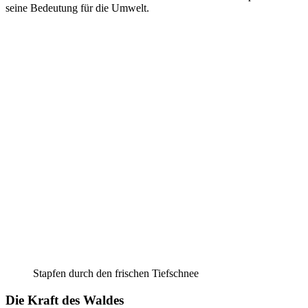
seine Bedeutung für die Umwelt.
Stapfen durch den frischen Tiefschnee
Die Kraft des Waldes