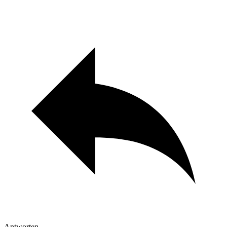
Antworten