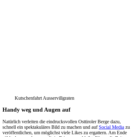
Kutschenfahrt Ausservillgraten
Handy weg und Augen auf
Natürlich verleiten die eindrucksvollen Osttiroler Berge dazu,
schnell ein spektakuläres Bild zu machen und auf
Social Media
zu
veröffentlichen, um möglichst viele Likes zu ergattern. Am Ende