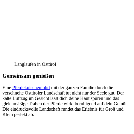
Langlaufen in Osttirol
Gemeinsam genießen
Eine
Pferdekutschenfahrt
mit der ganzen Familie durch die
verschneite Osttiroler Landschaft tut nicht nur der Seele gut. Der
kalte Luftzug im Gesicht lässt dich deine Haut spüren und das
gleichmäßige Traben der Pferde wirkt beruhigend auf dein Gemüt.
Die eindrucksvolle Landschaft rundet das Erlebnis für Groß und
Klein perfekt ab.