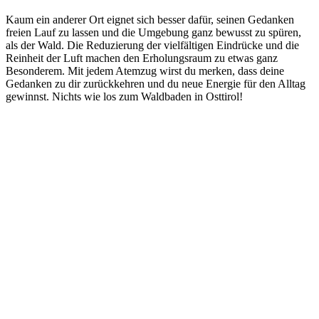
Kaum ein anderer Ort eignet sich besser dafür, seinen Gedanken
freien Lauf zu lassen und die Umgebung ganz bewusst zu spüren,
als der Wald. Die Reduzierung der vielfältigen Eindrücke und die
Reinheit der Luft machen den Erholungsraum zu etwas ganz
Besonderem. Mit jedem Atemzug wirst du merken, dass deine
Gedanken zu dir zurückkehren und du neue Energie für den Alltag
gewinnst. Nichts wie los zum Waldbaden in Osttirol!