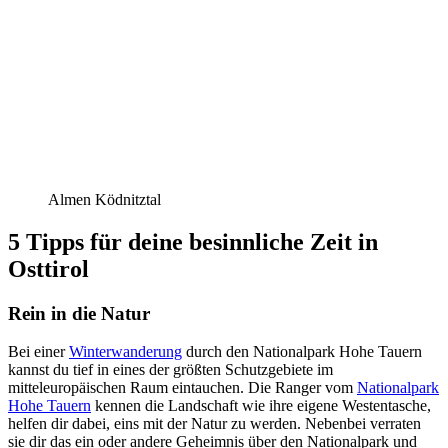
Almen Ködnitztal
5 Tipps für deine besinnliche Zeit in
Osttirol
Rein in die Natur
Bei einer
Winterwanderung
durch den Nationalpark Hohe Tauern
kannst du tief in eines der größten Schutzgebiete im
mitteleuropäischen Raum eintauchen. Die Ranger vom
Nationalpark
Hohe Tauern
kennen die Landschaft wie ihre eigene Westentasche,
helfen dir dabei, eins mit der Natur zu werden. Nebenbei verraten
sie dir das ein oder andere Geheimnis über den Nationalpark und