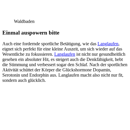
Waldbaden
Einmal auspowern bitte
Auch eine fordernde sportliche Betätigung, wie das
Langlaufen
,
eignet sich perfekt für eine kleine Auszeit, um sich wieder auf das
Wesentliche zu fokussieren.
Langlaufen
ist nicht nur gesundheitlich
gesehen ein absoluter Hit, es steigert auch die Denkfähigkeit, hebt
die Stimmung und verbessert sogar den Schlaf. Nach der sportlichen
Aktivität schüttet der Körper die Glückshormone Dopamin,
Serotonin und Endorphin aus. Langlaufen macht also nicht nur fit,
sondern auch glücklich.