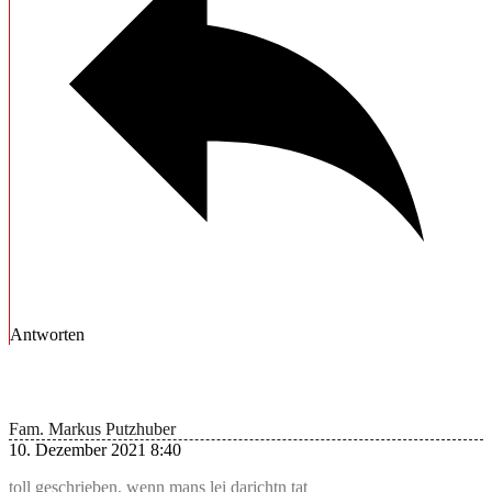
Antworten
Fam. Markus Putzhuber
10. Dezember 2021 8:40
toll geschrieben, wenn mans lei darichtn tat