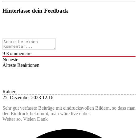
Hinterlasse dein Feedback
9
Kommentare
Neueste
Älteste
Reaktionen
Rainer
25. Dezember 2023 12:16
Sehr gut verfasste Beiträge mit eindrucksvollen Bildern, so dass man
den Eindruck bekommt, man wäre live dabei.
Weiter so, Vielen Dank