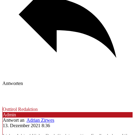
Antworten
Osttirol Redaktion
Admin
Antwort an
Adrian Zirwes
13. Dezember 2021 8:36