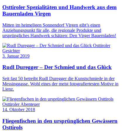
Osttiroler Spezialitäten und Handwerk aus dem
Bauernladen Virgen
Mitten im heimeligen Sonnendorf Virgen gibt’s einen
Anziehungspunkt für alle, die regionale Produkte und
ursprüngliches Handwerk schätzen: Den Virger Bauernladen!
Osttiroler
Gesichter
3. Januar 2019
Rudl Duregger – Der Schmied und das Glück
Seit fast 50 betreibt Rudl Duregger die Kunstschmiede in der
Messinggasse. Wohl eines der meist fotografiertesten Motive in
Lienz.
Osttiroler Abenteuer
14. Oktober 2018
Fliegenfischen in den ursprünglichen Gewässern
Osttirols