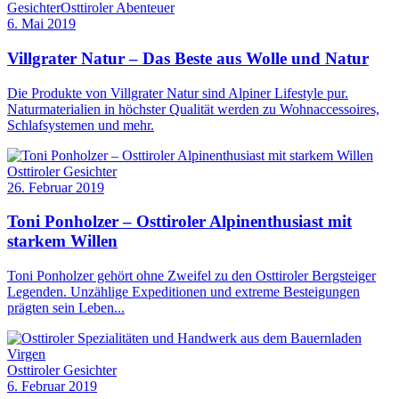
Gesichter
Osttiroler Abenteuer
6. Mai 2019
Villgrater Natur – Das Beste aus Wolle und Natur
Die Produkte von Villgrater Natur sind Alpiner Lifestyle pur.
Naturmaterialien in höchster Qualität werden zu Wohnaccessoires,
Schlafsystemen und mehr.
Osttiroler Gesichter
26. Februar 2019
Toni Ponholzer – Osttiroler Alpinenthusiast mit
starkem Willen
Toni Ponholzer gehört ohne Zweifel zu den Osttiroler Bergsteiger
Legenden. Unzählige Expeditionen und extreme Besteigungen
prägten sein Leben...
Osttiroler Gesichter
6. Februar 2019