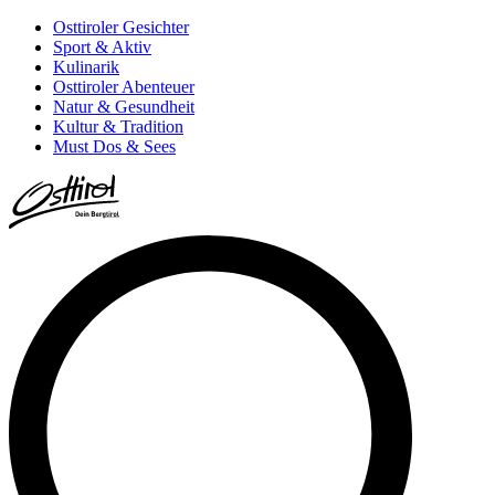
Osttiroler Gesichter
Sport & Aktiv
Kulinarik
Osttiroler Abenteuer
Natur & Gesundheit
Kultur & Tradition
Must Dos & Sees