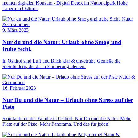
meinen digitalen Konsum - Digital Detox im Nationalpark Hohe
Tauern in Osttirol.
Natur
& Gesundheit
9. März 2023
Nur du und die Natur: Urlaub ohne Smog und
trübe Sicht.
In Osttirol sind Luft und Blick klar & ungetrübt. Genieße die
Sternbildern, die dir in Erinnerung bleiben.
Natur &
Gesundheit
16. Februar 2023
Nur Du und die Natur – Urlaub ohne Stress auf der
Piste
Skiurlaub mit der Familie in Osttirol: Nur Du und die Natur. Mehr
Platz auf der Piste. Mehr Panorama. Und das für jeden!
Natur &