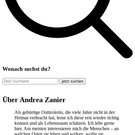
Wonach suchst du?
jetzt suchen
Über Andrea Zanier
Als gebürtige Osttirolerin, die viele Jahre nicht in der
Heimat verbracht hat, lerne ich diese erst wieder richtig
kennen und als Lebensraum schätzen. Ich lebe gerne
hier. Am meisten interessieren mich die Menschen – an
welchen Orten sie leben und wirken, wofür sie