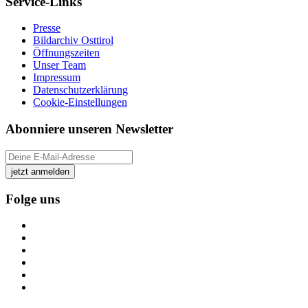
Service-Links
Presse
Bildarchiv Osttirol
Öffnungszeiten
Unser Team
Impressum
Datenschutzerklärung
Cookie-Einstellungen
Abonniere unseren Newsletter
jetzt anmelden
Folge uns