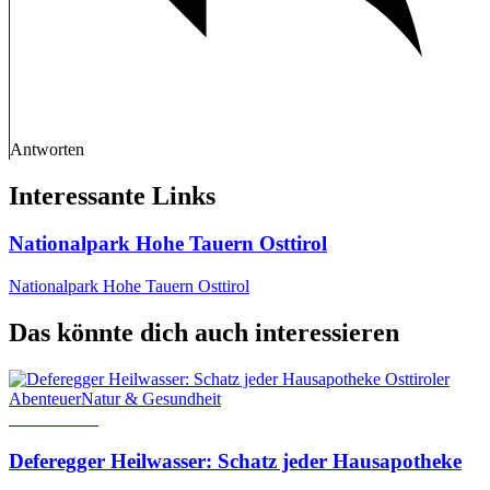
Antworten
Interessante Links
Nationalpark Hohe Tauern Osttirol
Nationalpark Hohe Tauern Osttirol
Das könnte dich auch interessieren
Osttiroler
Abenteuer
Natur & Gesundheit
18. Juli 2024
Deferegger Heilwasser: Schatz jeder Hausapotheke