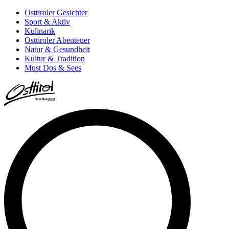
Osttiroler Gesichter
Sport & Aktiv
Kulinarik
Osttiroler Abenteuer
Natur & Gesundheit
Kultur & Tradition
Must Dos & Sees