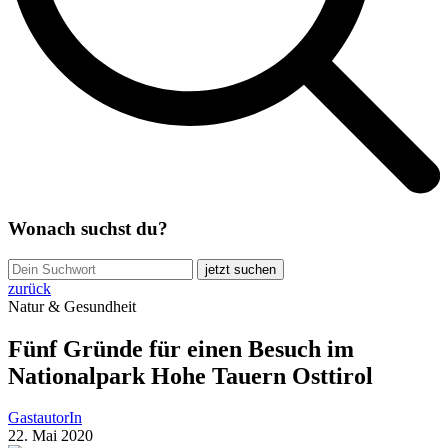
Wonach suchst du?
jetzt suchen
zurück
Natur & Gesundheit
Fünf Gründe für einen Besuch im
Nationalpark Hohe Tauern Osttirol
GastautorIn
22. Mai 2020