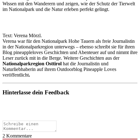
Wissen mit den Wanderern und zeigen, wie der Schutz der Tierwelt
im Nationalpark und die Natur erleben perfekt gelingt.
Text: Verena Mörzl.
Verena war für den Nationalpark Hohe Tauern als freie Journalistin
in der Nationalparkregion unterwegs – ebenso schreibt sie für ihren
Blog pineappleloves Geschichten und Abenteuer auf und nimmt ihre
Leser zurück mit in die Berge. Weitere Geschichten aus der
Nationalparkregion Osttirol
hat die Journalistin und
Naturliebhaberin auf ihrem Outdoorblog Pineapple Loves
veröffentlicht
.
Hinterlasse dein Feedback
2
Kommentare