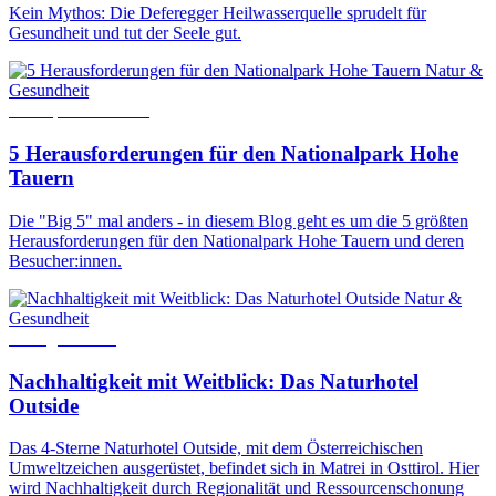
Kein Mythos: Die Deferegger Heilwasserquelle sprudelt für
Gesundheit und tut der Seele gut.
Natur &
Gesundheit
25. September 2024
5 Herausforderungen für den Nationalpark Hohe
Tauern
Die "Big 5" mal anders - in diesem Blog geht es um die 5 größten
Herausforderungen für den Nationalpark Hohe Tauern und deren
Besucher:innen.
Natur &
Gesundheit
7. August 2025
Nachhaltigkeit mit Weitblick: Das Naturhotel
Outside
Das 4-Sterne Naturhotel Outside, mit dem Österreichischen
Umweltzeichen ausgerüstet, befindet sich in Matrei in Osttirol. Hier
wird Nachhaltigkeit durch Regionalität und Ressourcenschonung