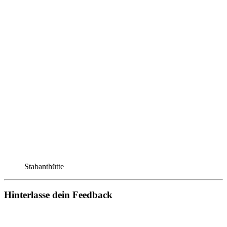
Stabanthütte
Hinterlasse dein Feedback