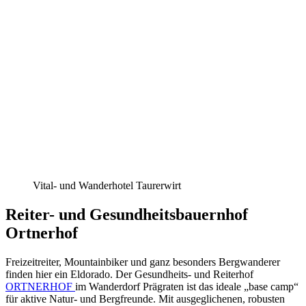
Vital- und Wanderhotel Taurerwirt
Reiter- und Gesundheitsbauernhof
Ortnerhof
Freizeitreiter, Mountainbiker und ganz besonders Bergwanderer
finden hier ein Eldorado. Der Gesundheits- und Reiterhof
ORTNERHOF
im Wanderdorf Prägraten ist das ideale „base camp“
für aktive Natur- und Bergfreunde. Mit ausgeglichenen, robusten