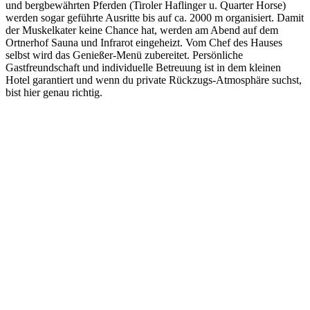
und bergbewährten Pferden (Tiroler Haflinger u. Quarter Horse)
werden sogar geführte Ausritte bis auf ca. 2000 m organisiert. Damit
der Muskelkater keine Chance hat, werden am Abend auf dem
Ortnerhof Sauna und Infrarot eingeheizt. Vom Chef des Hauses
selbst wird das Genießer-Menü zubereitet. Persönliche
Gastfreundschaft und individuelle Betreuung ist in dem kleinen
Hotel garantiert und wenn du private Rückzugs-Atmosphäre suchst,
bist hier genau richtig.