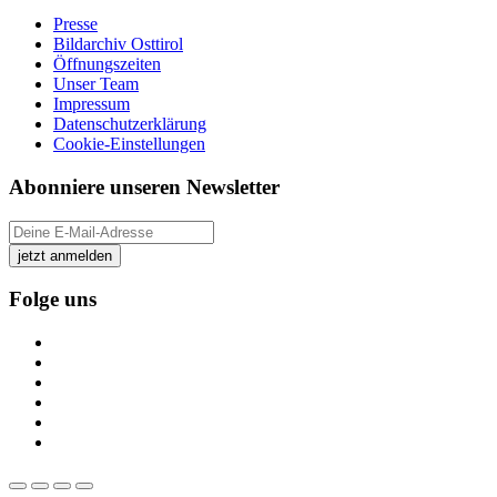
Presse
Bildarchiv Osttirol
Öffnungszeiten
Unser Team
Impressum
Datenschutzerklärung
Cookie-Einstellungen
Abonniere unseren Newsletter
jetzt anmelden
Folge uns