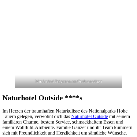
Wanderdorf Prägraten am Großvenediger
Naturhotel Outside ****s
Im Herzen der traumhaften Naturkulisse des Nationalparks Hohe
Tauern gelegen, verwöhnt dich das
Naturhotel Outside
mit seinem
familiären Charme, bestem Service, schmackhaftem Essen und
einem Wohlfühl-Ambiente. Familie Ganzer und ihr Team kümmern
sich mit Freundlichkeit und Herzlichkeit um sämtliche Wünsche.