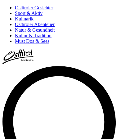
Osttiroler Gesichter
Sport & Aktiv
Kulinarik
Osttiroler Abenteuer
Natur & Gesundheit
Kultur & Tradition
Must Dos & Sees