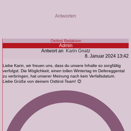
Antworten
Osttirol Redaktion
Admin
Antwort an
Karin Gnatz
8. Januar 2024 13:42
Liebe Karin, wir freuen uns, dass du unsere Inhalte so sorgfältig
verfolgst. Die Möglichkeit, einen tollen Wintertag im Defereggental
zu verbringen, hat unserer Meinung nach kein Verfallsdatum.
Liebe Grüße von deinem Osttirol-Team! 😊