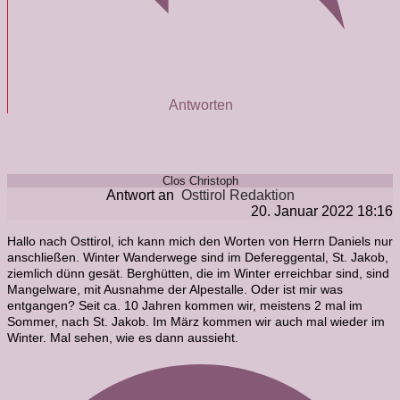
Antworten
Clos Christoph
Antwort an
Osttirol Redaktion
20. Januar 2022 18:16
Hallo nach Osttirol, ich kann mich den Worten von Herrn Daniels nur
anschließen. Winter Wanderwege sind im Defereggental, St. Jakob,
ziemlich dünn gesät. Berghütten, die im Winter erreichbar sind, sind
Mangelware, mit Ausnahme der Alpestalle. Oder ist mir was
entgangen? Seit ca. 10 Jahren kommen wir, meistens 2 mal im
Sommer, nach St. Jakob. Im März kommen wir auch mal wieder im
Winter. Mal sehen, wie es dann aussieht.