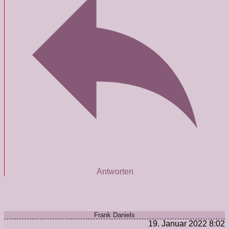
Antworten
Frank Daniels
19. Januar 2022 8:02