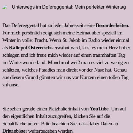
Das Defereggental hat zu jeder Jahreszeit seine
Besonderheiten
.
Für mich persönlich zeigt sich meine Heimat aber speziell im
Winter in voller Pracht. Wenn St. Jakob im Radio wieder einmal
als
Kältepol Österreichs
erwähnt wird, lässt es mein Herz höher
schlagen und ich freue mich wieder auf einen traumhaften Tag
im Winterwunderland. Manchmal weiß man es viel zu wenig zu
schätzen, welches Paradies man direkt vor der Nase hat. Genau
aus diesem Grund gönnten wir uns vor Kurzem einen tollen Tag
zuhause.
Sie sehen gerade einen Platzhalterinhalt von
YouTube
. Um auf
den eigentlichen Inhalt zuzugreifen, klicken Sie auf die
Schaltfläche unten. Bitte beachten Sie, dass dabei Daten an
Drittanbieter weitergegeben werden.