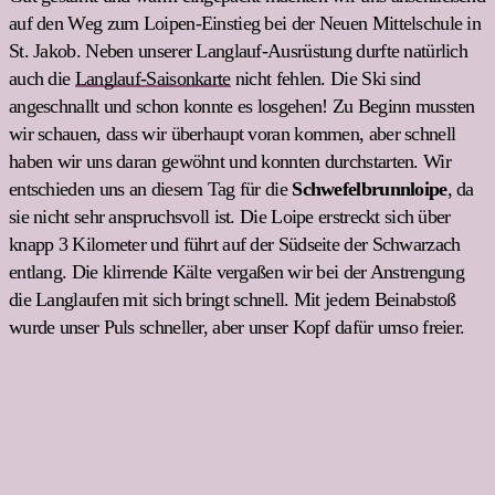
auf den Weg zum Loipen-Einstieg bei der Neuen Mittelschule in
St. Jakob. Neben unserer Langlauf-Ausrüstung durfte natürlich
auch die
Langlauf-Saisonkarte
nicht fehlen. Die Ski sind
angeschnallt und schon konnte es losgehen! Zu Beginn mussten
wir schauen, dass wir überhaupt voran kommen, aber schnell
haben wir uns daran gewöhnt und konnten durchstarten. Wir
entschieden uns an diesem Tag für die
Schwefelbrunnloipe
, da
sie nicht sehr anspruchsvoll ist. Die Loipe erstreckt sich über
knapp 3 Kilometer und führt auf der Südseite der Schwarzach
entlang. Die klirrende Kälte vergaßen wir bei der Anstrengung
die Langlaufen mit sich bringt schnell. Mit jedem Beinabstoß
wurde unser Puls schneller, aber unser Kopf dafür umso freier.