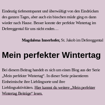
Eindeutig tiefenentspannt und überwältigt von den Eindrücken
des ganzen Tages, aber auch ein bisschen müde ging es dann
wieder nach Hause. Besser konnte der perfekte Wintertag im
Defereggental für uns nicht enden…
Magdalena Innerhofer,
St. Jakob im Defereggental
Mein perfekter Wintertag
Bei diesem Beitrag handelt es sich um einen Blog aus der Serie
„Mein perfekter Wintertag“. In dieser Serie präsentieren
Einheimische ihre Lieblingsorte und ihre
Lieblingsaktivitäten.
Hier kannst du weitere „Mein perfekter
Wintertag Beiträge“ lesen.