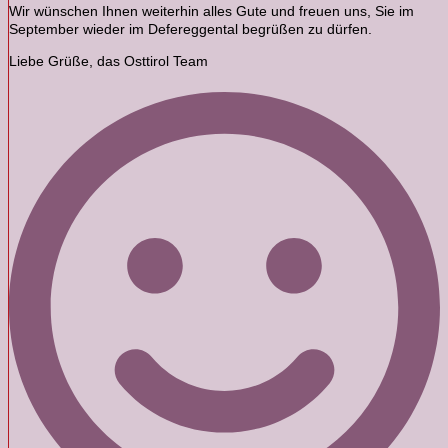
Wir wünschen Ihnen weiterhin alles Gute und freuen uns, Sie im
September wieder im Defereggental begrüßen zu dürfen.
Liebe Grüße, das Osttirol Team