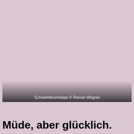
Schwefelbrunnloipe © Roman Wagner
Müde, aber glücklich.