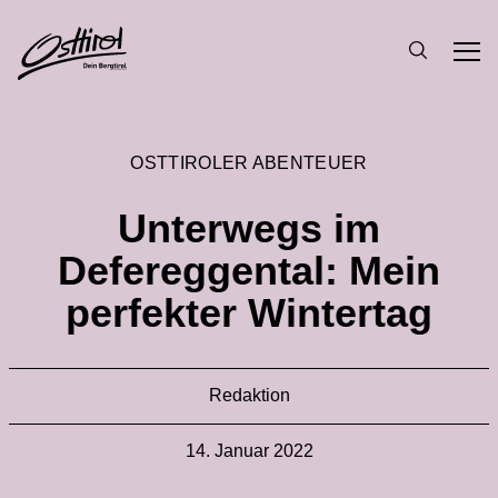
OSTTIROLER ABENTEUER
Unterwegs im
Defereggental: Mein
perfekter Wintertag
Redaktion
14. Januar 2022