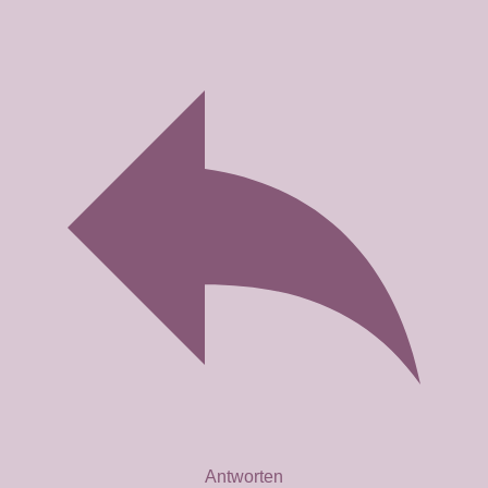
Antworten