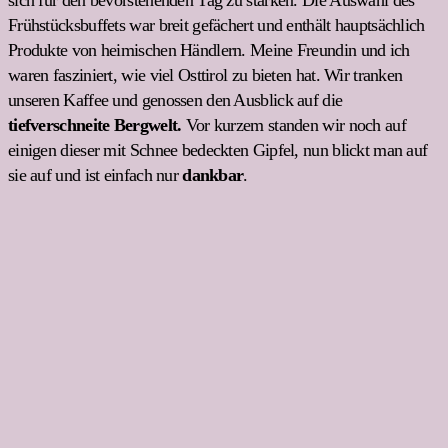
Frühstücksbuffets war breit gefächert und enthält hauptsächlich
Produkte von heimischen Händlern. Meine Freundin und ich
waren fasziniert, wie viel Osttirol zu bieten hat. Wir tranken
unseren Kaffee und genossen den Ausblick auf die
tiefverschneite Bergwelt.
Vor kurzem standen wir noch auf
einigen dieser mit Schnee bedeckten Gipfel, nun blickt man auf
sie auf und ist einfach nur
dankbar
.