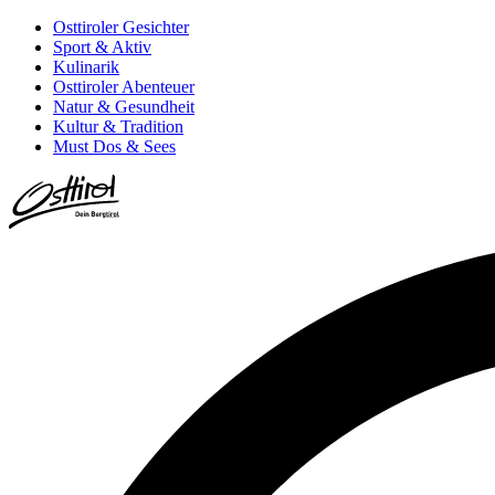
Osttiroler Gesichter
Sport & Aktiv
Kulinarik
Osttiroler Abenteuer
Natur & Gesundheit
Kultur & Tradition
Must Dos & Sees