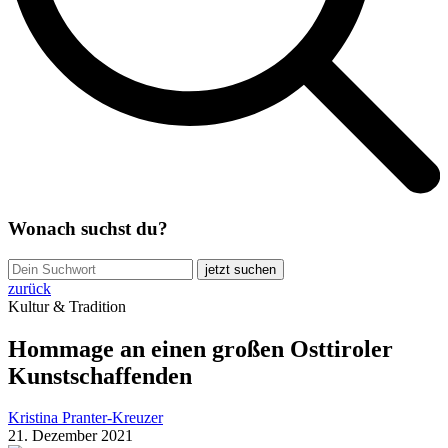
Wonach suchst du?
jetzt suchen
zurück
Kultur & Tradition
Hommage an einen großen Osttiroler
Kunstschaffenden
Kristina Pranter-Kreuzer
21. Dezember 2021