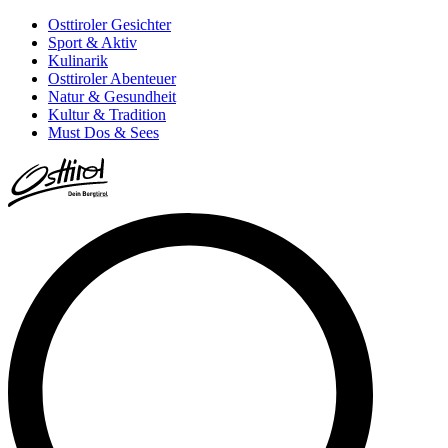
Osttiroler Gesichter
Sport & Aktiv
Kulinarik
Osttiroler Abenteuer
Natur & Gesundheit
Kultur & Tradition
Must Dos & Sees