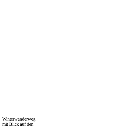
Winterwanderweg
mit Blick auf den