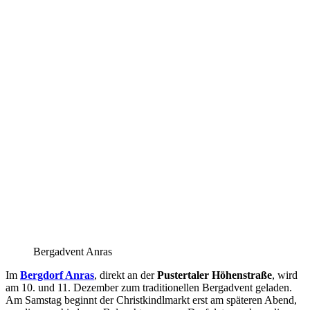
Bergadvent Anras
Im
Bergdorf Anras
, direkt an der
Pustertaler Höhenstraße
, wird
am 10. und 11. Dezember zum traditionellen Bergadvent geladen.
Am Samstag beginnt der Christkindlmarkt erst am späteren Abend,