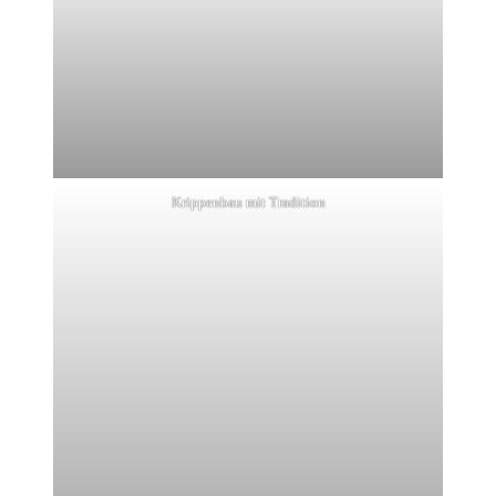
Krippenbau mit Tradition