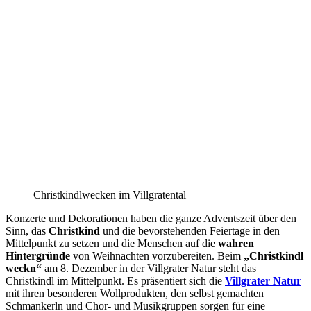
Christkindlwecken im Villgratental
Konzerte und Dekorationen haben die ganze Adventszeit über den
Sinn, das
Christkind
und die bevorstehenden Feiertage in den
Mittelpunkt zu setzen und die Menschen auf die
wahren
Hintergründe
von Weihnachten vorzubereiten. Beim
„Christkindl
weckn“
am 8. Dezember in der Villgrater Natur steht das
Christkindl im Mittelpunkt. Es präsentiert sich die
Villgrater Natur
mit ihren besonderen Wollprodukten, den selbst gemachten
Schmankerln und Chor- und Musikgruppen sorgen für eine