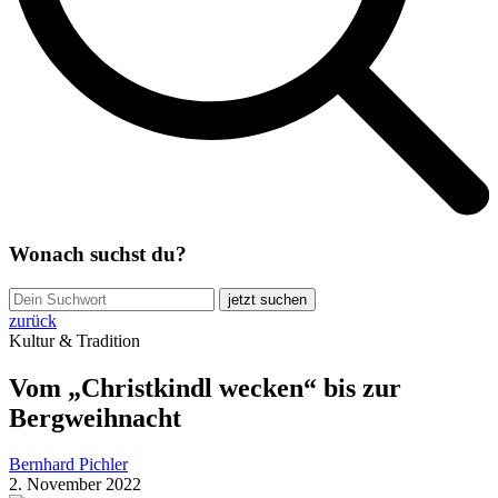
Wonach suchst du?
jetzt suchen
zurück
Kultur & Tradition
Vom „Christkindl wecken“ bis zur
Bergweihnacht
Bernhard Pichler
2. November 2022