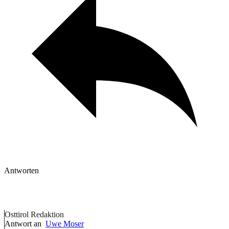
Antworten
Osttirol Redaktion
Antwort an
Uwe Moser