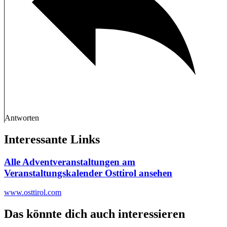
Antworten
Interessante Links
Alle Adventveranstaltungen am
Veranstaltungskalender Osttirol ansehen
www.osttirol.com
Das könnte dich auch interessieren