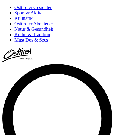
Osttiroler Gesichter
Sport & Aktiv
Kulinarik
Osttiroler Abenteuer
Natur & Gesundheit
Kultur & Tradition
Must Dos & Sees