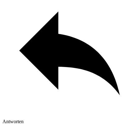
Antworten