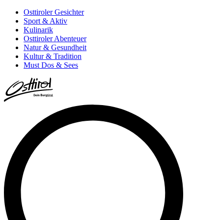
Osttiroler Gesichter
Sport & Aktiv
Kulinarik
Osttiroler Abenteuer
Natur & Gesundheit
Kultur & Tradition
Must Dos & Sees