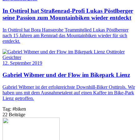
In Osttirol hat Straßenrad-Profi Lukas Pöstlberger
seine Passion zum Mountainbiken wieder entdeckt
In Osttirol hat Bora Hansgrohe Teammitglied Lukas Pöstlberger
nach 15 Jahren am Rennrad das Mountainbiken wieder für sich
entdeckt.
Osttiroler
Gesichter
12. September 2019
Gabriel Wibmer und der Flow im Bikepark Lienz
Gabriel Wibmer ist der erfolgreichste Downhill-Biker Osttirols. Wir
haben uns mit dem Ausnahmetalent auf einen Kaffee im Bike-Park
Lienz getroffen.
Tag:
#
biken
22 Beiträge