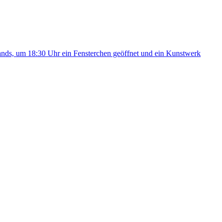
Bands, um 18:30 Uhr ein Fensterchen geöffnet und ein Kunstwerk