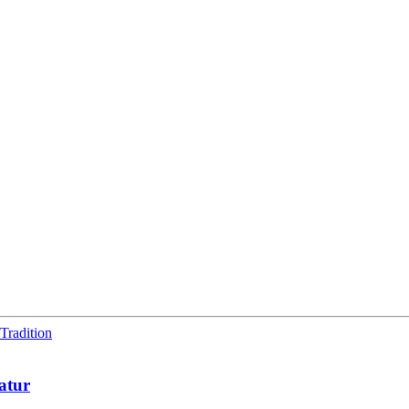
Tradition
Natur