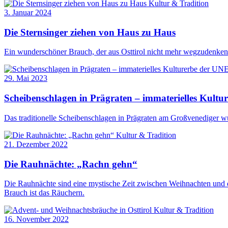
Kultur & Tradition
3. Januar 2024
Die Sternsinger ziehen von Haus zu Haus
Ein wunderschöner Brauch, der aus Osttirol nicht mehr wegzudenken
29. Mai 2023
Scheibenschlagen in Prägraten – immaterielles Kul
Das traditionelle Scheibenschlagen in Prägraten am Großvenediger
Kultur & Tradition
21. Dezember 2022
Die Rauhnächte: „Rachn gehn“
Die Rauhnächte sind eine mystische Zeit zwischen Weihnachten und de
Brauch ist das Räuchern.
Kultur & Tradition
16. November 2022