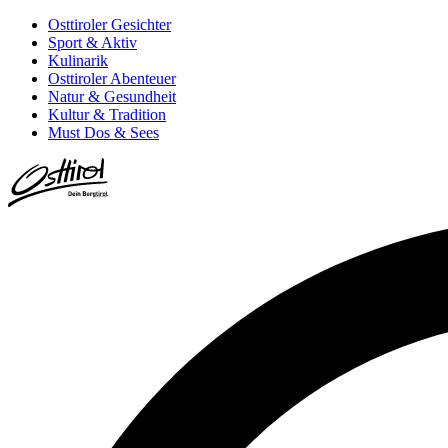
Osttiroler Gesichter
Sport & Aktiv
Kulinarik
Osttiroler Abenteuer
Natur & Gesundheit
Kultur & Tradition
Must Dos & Sees