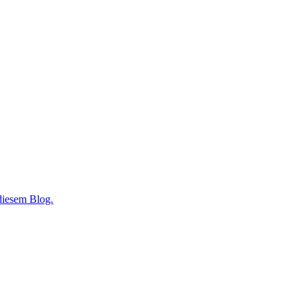
 diesem Blog.